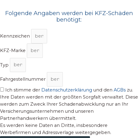
Folgende Angaben werden bei KFZ-Schäden
benötigt:
Kennzeichen
KFZ-Marke
Typ
Fahrgestellnummer
Ich stimme der
Datenschutzerklärung
und den
AGBs
zu.
Ihre Daten werden mit der größten Sorgfalt verwaltet. Diese
werden zum Zweck Ihrer Schadenabwicklung nur an Ihr
Versicherungsunternehmen und unseren
Partnerhandwerkern übermittelt.
Es werden keine Daten an Dritte, insbesondere
Werbefirmen und Adressverlage weitergegeben.