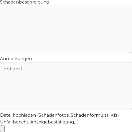
Schadenbeschreibung
Anmerkungen
Datei hochladen (Schadenfotos, Schadenformular, Kfz-
Unfallbericht, Anzeigebestätigung,...)