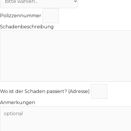
Polizzennummer
Schadenbeschreibung
Wo ist der Schaden passiert? (Adresse)
Anmerkungen