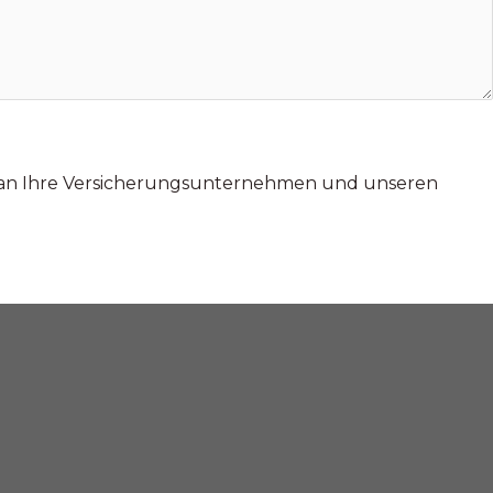
r an Ihre Versicherungsunternehmen und unseren