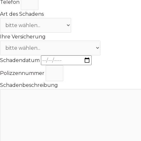
Telefon
Art des Schadens
Ihre Versicherung
Schadendatum
Polizzennummer
Schadenbeschreibung