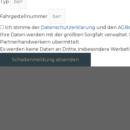
Typ
Fahrgestellnummer
Ich stimme der
Datenschutzerklärung
und den
AGB
Ihre Daten werden mit der größten Sorgfalt verwalte
Partnerhandwerkern übermittelt.
Es werden keine Daten an Dritte, insbesondere Werbe
Schadenmeldung absenden