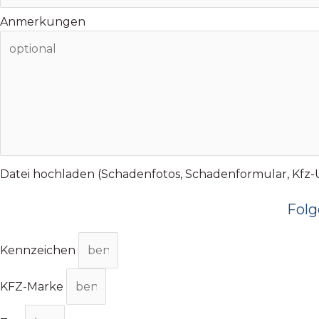
Anmerkungen
Datei hochladen (Schadenfotos, Schadenformular, Kfz-Un
Folg
Kennzeichen
KFZ-Marke