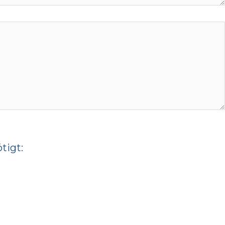
tigt: