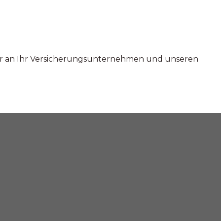
ur an Ihr Versicherungsunternehmen und unseren