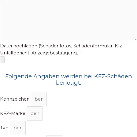
Datei hochladen (Schadenfotos, Schadenformular, Kfz-
Unfallbericht, Anzeigebestätigung,...)
Folgende Angaben werden bei KFZ-Schäden
benötigt:
Kennzeichen
KFZ-Marke
Typ