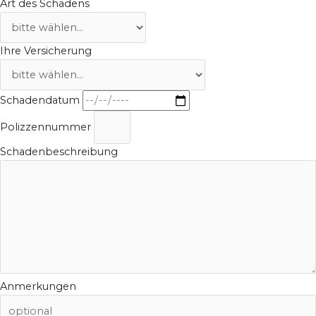
Art des Schadens
Ihre Versicherung
Schadendatum
Polizzennummer
Schadenbeschreibung
Anmerkungen