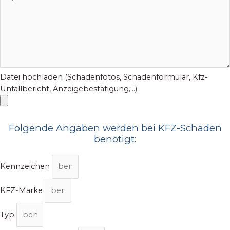
Datei hochladen (Schadenfotos, Schadenformular, Kfz-
Unfallbericht, Anzeigebestätigung,...)
Folgende Angaben werden bei KFZ-Schäden
benötigt:
Kennzeichen
KFZ-Marke
Typ