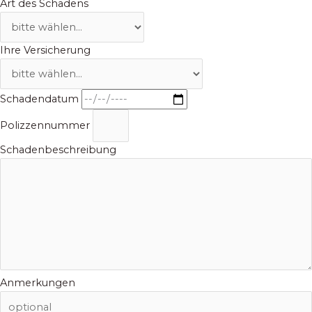
Art des Schadens
Ihre Versicherung
Schadendatum
Polizzennummer
Schadenbeschreibung
Anmerkungen