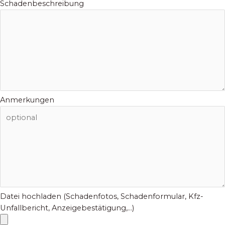
Schadenbeschreibung
Anmerkungen
Datei hochladen (Schadenfotos, Schadenformular, Kfz-
Unfallbericht, Anzeigebestätigung,...)