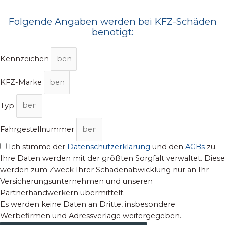
Folgende Angaben werden bei KFZ-Schäden
benötigt:
Kennzeichen
KFZ-Marke
Typ
Fahrgestellnummer
Ich stimme der
Datenschutzerklärung
und den
AGBs
zu.
Ihre Daten werden mit der größten Sorgfalt verwaltet. Diese
werden zum Zweck Ihrer Schadenabwicklung nur an Ihr
Versicherungsunternehmen und unseren
Partnerhandwerkern übermittelt.
Es werden keine Daten an Dritte, insbesondere
Werbefirmen und Adressverlage weitergegeben.