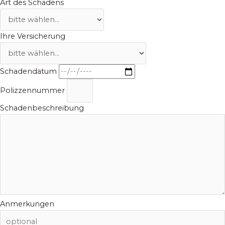
Art des Schadens
Ihre Versicherung
Schadendatum
Polizzennummer
Schadenbeschreibung
Anmerkungen