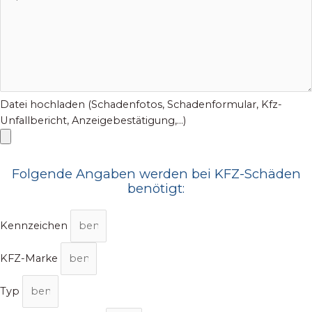
Datei hochladen (Schadenfotos, Schadenformular, Kfz-
Unfallbericht, Anzeigebestätigung,...)
Folgende Angaben werden bei KFZ-Schäden
benötigt:
Kennzeichen
KFZ-Marke
Typ