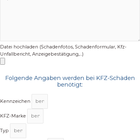
Datei hochladen (Schadenfotos, Schadenformular, Kfz-
Unfallbericht, Anzeigebestätigung,...)
Folgende Angaben werden bei KFZ-Schäden
benötigt:
Kennzeichen
KFZ-Marke
Typ