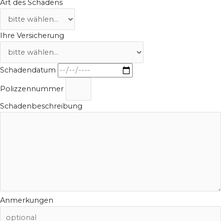
Art des Schadens
Ihre Versicherung
Schadendatum
Polizzennummer
Schadenbeschreibung
Anmerkungen