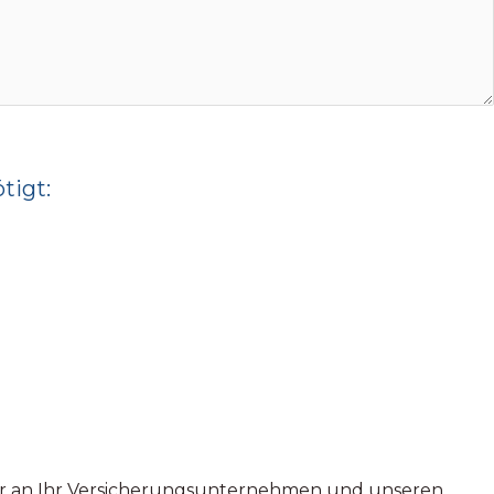
tigt:
ur an Ihr Versicherungsunternehmen und unseren