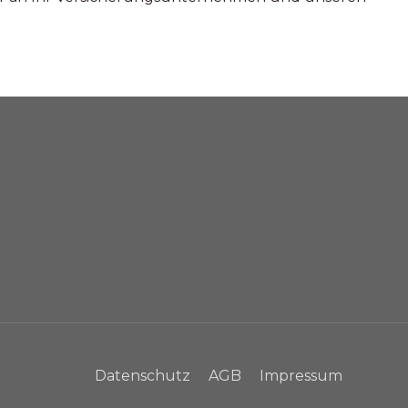
Datenschutz
AGB
Impressum