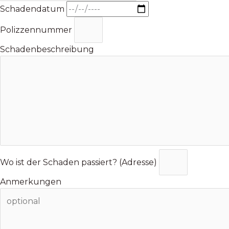
Schadendatum
Polizzennummer
Schadenbeschreibung
Wo ist der Schaden passiert? (Adresse)
Anmerkungen