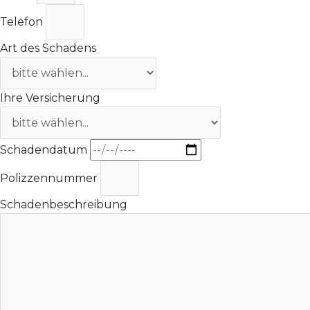
Telefon
Art des Schadens
Ihre Versicherung
Schadendatum
Polizzennummer
Schadenbeschreibung