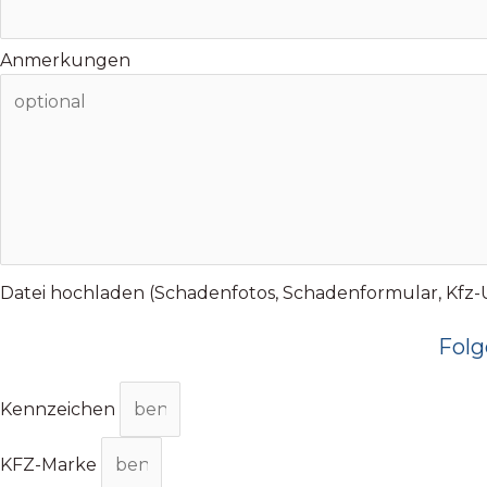
Anmerkungen
Datei hochladen (Schadenfotos, Schadenformular, Kfz-Un
Folg
Kennzeichen
KFZ-Marke