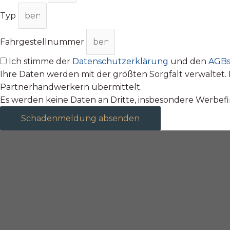
Typ
Fahrgestellnummer
Ich stimme der
Datenschutzerklärung
und den
AGB
Ihre Daten werden mit der größten Sorgfalt verwalte
Partnerhandwerkern übermittelt.
Es werden keine Daten an Dritte, insbesondere Werbe
Schadenmeldung absenden