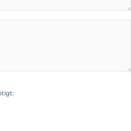
tigt: