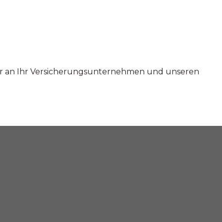
ur an Ihr Versicherungsunternehmen und unseren