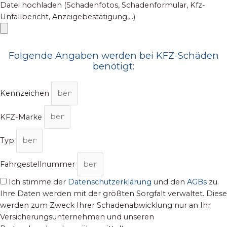
Datei hochladen (Schadenfotos, Schadenformular, Kfz-
Unfallbericht, Anzeigebestätigung,...)
Folgende Angaben werden bei KFZ-Schäden
benötigt:
Kennzeichen
KFZ-Marke
Typ
Fahrgestellnummer
Ich stimme der
Datenschutzerklärung
und den
AGBs
zu.
Ihre Daten werden mit der größten Sorgfalt verwaltet. Diese
werden zum Zweck Ihrer Schadenabwicklung nur an Ihr
Versicherungsunternehmen und unseren