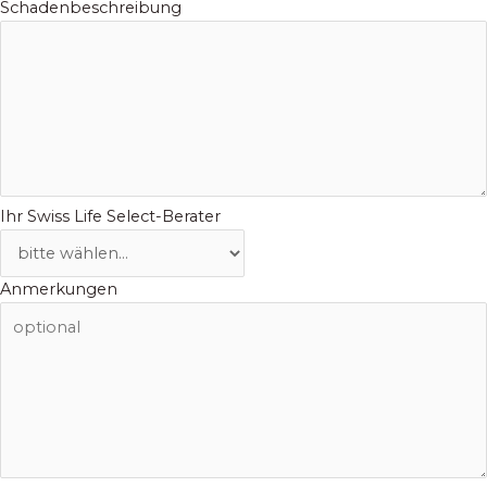
Schadenbeschreibung
Ihr Swiss Life Select-Berater
Anmerkungen