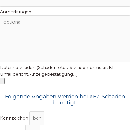
Anmerkungen
Datei hochladen (Schadenfotos, Schadenformular, Kfz-
Unfallbericht, Anzeigebestätigung,...)
Folgende Angaben werden bei KFZ-Schäden
benötigt:
Kennzeichen