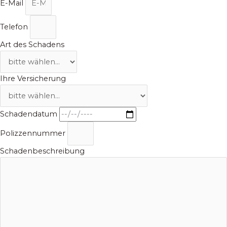
E-Mail
Telefon
Art des Schadens
Ihre Versicherung
Schadendatum
Polizzennummer
Schadenbeschreibung