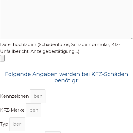
Datei hochladen (Schadenfotos, Schadenformular, Kfz-
Unfallbericht, Anzeigebestätigung,...)
Folgende Angaben werden bei KFZ-Schäden
benötigt:
Kennzeichen
KFZ-Marke
Typ