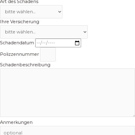
Art des Schadens
Ihre Versicherung
Schadendatum
Polizzennummer
Schadenbeschreibung
Anmerkungen