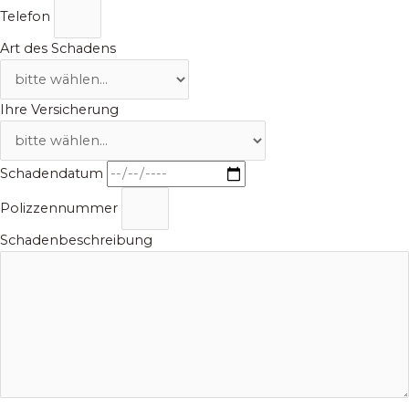
Telefon
Art des Schadens
Ihre Versicherung
Schadendatum
Polizzennummer
Schadenbeschreibung