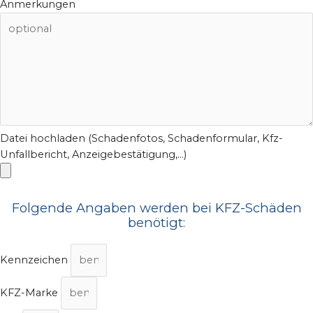
Anmerkungen
Datei hochladen (Schadenfotos, Schadenformular, Kfz-
Unfallbericht, Anzeigebestätigung,...)
Folgende Angaben werden bei KFZ-Schäden
benötigt:
Kennzeichen
KFZ-Marke