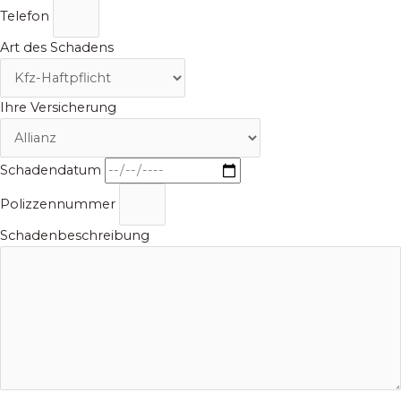
Telefon
Art des Schadens
Ihre Versicherung
Schadendatum
Polizzennummer
Schadenbeschreibung