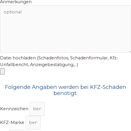
Anmerkungen
Datei hochladen (Schadenfotos, Schadenformular, Kfz-
Unfallbericht, Anzeigebestätigung,...)
Folgende Angaben werden bei KFZ-Schäden
benötigt:
Kennzeichen
KFZ-Marke