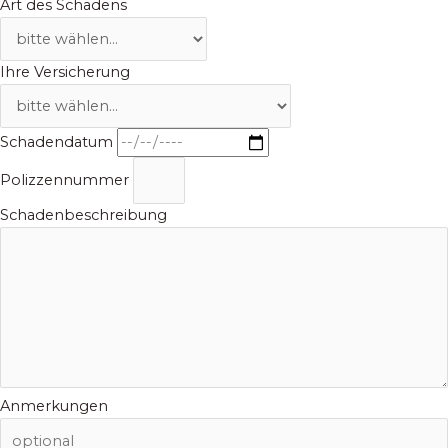
Art des Schadens
Ihre Versicherung
Schadendatum
Polizzennummer
Schadenbeschreibung
Anmerkungen