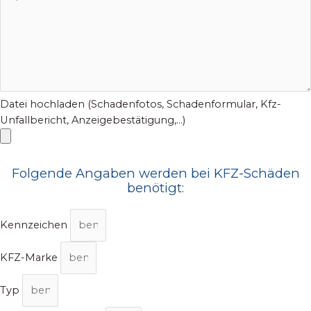
Datei hochladen (Schadenfotos, Schadenformular, Kfz-
Unfallbericht, Anzeigebestätigung,...)
Folgende Angaben werden bei KFZ-Schäden
benötigt:
Kennzeichen
KFZ-Marke
Typ