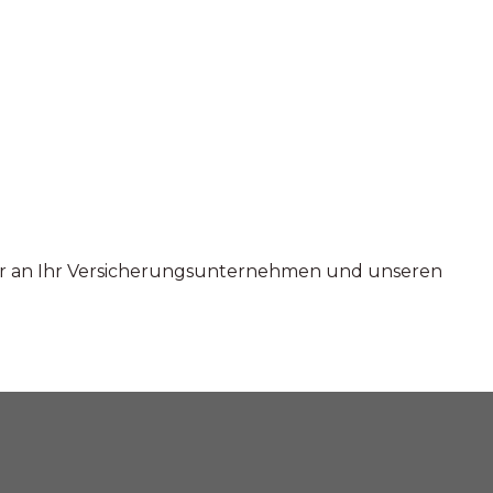
ur an Ihr Versicherungsunternehmen und unseren