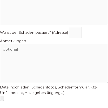
Wo ist der Schaden passiert? (Adresse)
Anmerkungen
Datei hochladen (Schadenfotos, Schadenformular, Kfz-
Unfallbericht, Anzeigebestätigung,...)