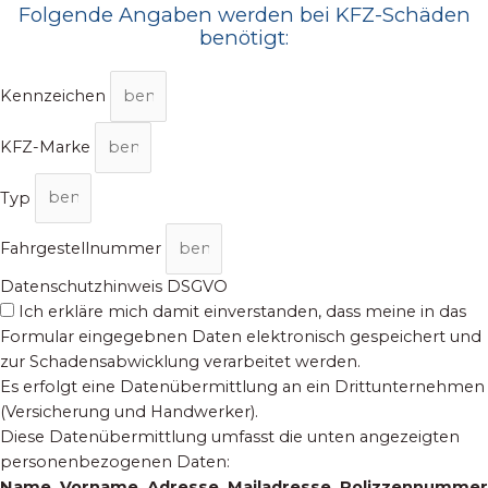
Folgende Angaben werden bei KFZ-Schäden
benötigt:
Kennzeichen
KFZ-Marke
Typ
Fahrgestellnummer
Datenschutzhinweis DSGVO
Ich erkläre mich damit einverstanden, dass meine in das
Formular eingegebnen Daten elektronisch gespeichert und
zur Schadensabwicklung verarbeitet werden.
Es erfolgt eine Datenübermittlung an ein Drittunternehmen
(Versicherung und Handwerker).
Diese Datenübermittlung umfasst die unten angezeigten
personenbezogenen Daten:
Name, Vorname, Adresse, Mailadresse, Polizzennummer