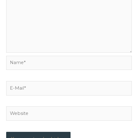
Name*
E-
Mail*
Website