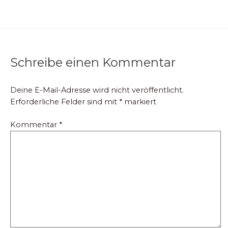
Schreibe einen Kommentar
Deine E-Mail-Adresse wird nicht veröffentlicht.
Erforderliche Felder sind mit
*
markiert
Kommentar
*