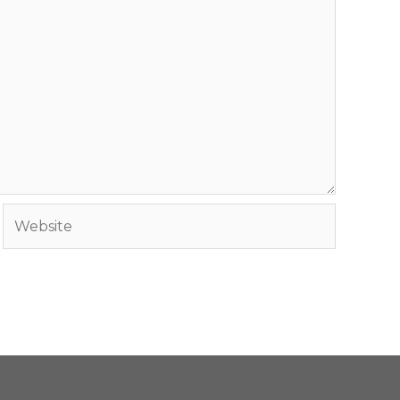
Website