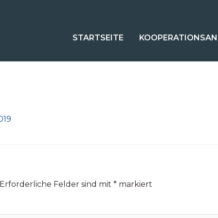
STARTSEITE
KOOPERATIONSAN
019
Erforderliche Felder sind mit
*
markiert