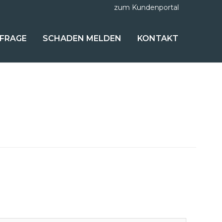
zum Kundenportal
FRAGE
SCHADEN MELDEN
KONTAKT