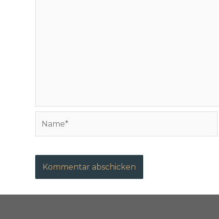
Name*