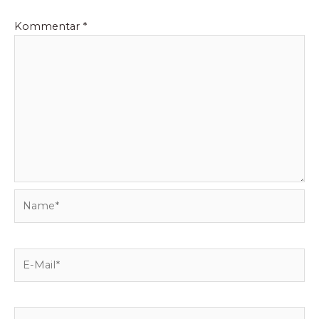
Kommentar
*
Name*
E-
Mail*
Website