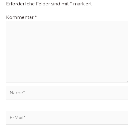
Erforderliche Felder sind mit
*
markiert
Kommentar
*
Name*
E-
Mail*