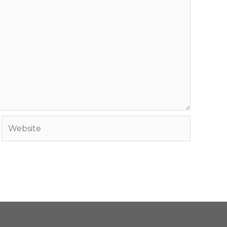
Website