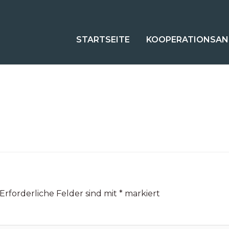
STARTSEITE
KOOPERATIONSAN
Erforderliche Felder sind mit
*
markiert