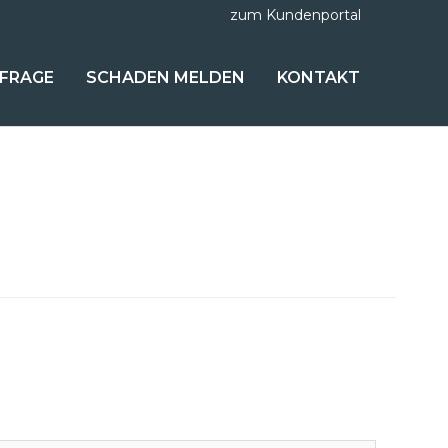
zum Kundenportal
FRAGE
SCHADEN MELDEN
KONTAKT