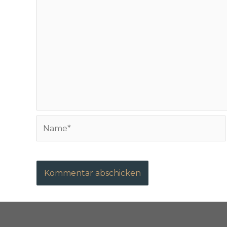
Name*