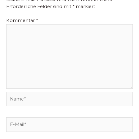
Erforderliche Felder sind mit
*
markiert
Kommentar
*
Name*
E-
Mail*